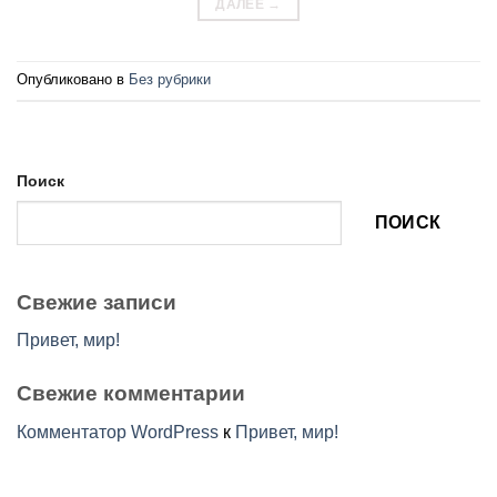
ДАЛЕЕ
→
Опубликовано в
Без рубрики
Поиск
ПОИСК
Свежие записи
Привет, мир!
Свежие комментарии
Комментатор WordPress
к
Привет, мир!