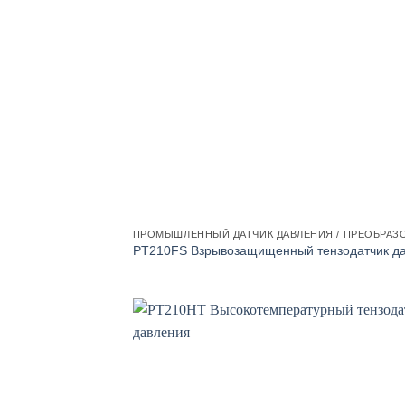
ПРОМЫШЛЕННЫЙ ДАТЧИК ДАВЛЕНИЯ / ПРЕОБРАЗ
PT210FS Взрывозащищенный тензодатчик д