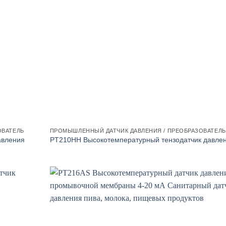
ОВАТЕЛЬ
ПРОМЫШЛЕННЫЙ ДАТЧИК ДАВЛЕНИЯ / ПРЕОБРАЗОВАТЕЛЬ
авления
PT210HH Высокотемпературный тензодатчик давле