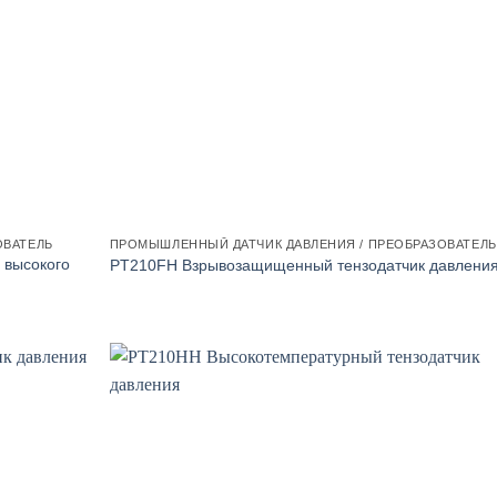
ОВАТЕЛЬ
ПРОМЫШЛЕННЫЙ ДАТЧИК ДАВЛЕНИЯ / ПРЕОБРАЗОВАТЕЛЬ
 высокого
PT210FH Взрывозащищенный тензодатчик давлени