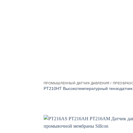
ПРОМЫШЛЕННЫЙ ДАТЧИК ДАВЛЕНИЯ / ПРЕОБРАЗ
PT210HT Высокотемпературный тензодатчик