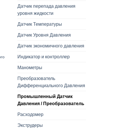
Датчик перепада давления
уровня жидкости
Датчик Температуры
Датчик Уровня Давления
Датчик экономичного давления
Индикатор и контроллер
ого
Манометры
Преобразователь
Дифференциального Давления
Промышленный Датчик
Давления / Преобразователь
Расходомер
Экструдеры