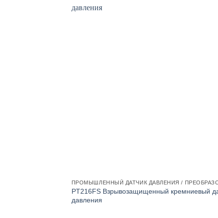
ПРОМЫШЛЕННЫЙ ДАТЧИК ДАВЛЕНИЯ / ПРЕОБРАЗ
PT216FS Взрывозащищенный кремниевый да
давления