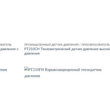
ОВАТЕЛЬ
ПРОМЫШЛЕННЫЙ ДАТЧИК ДАВЛЕНИЯ / ПРЕОБРАЗОВАТЕЛЬ
давления с
PT210CH Тензометрический датчик давления высок
давления