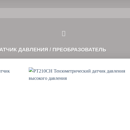
ЧИК ДАВЛЕНИЯ / ПРЕОБРАЗОВАТЕЛЬ