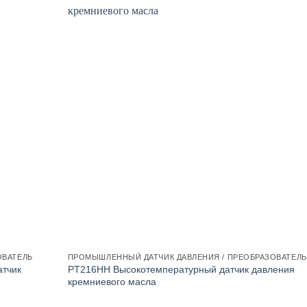
ОВАТЕЛЬ
ПРОМЫШЛЕННЫЙ ДАТЧИК ДАВЛЕНИЯ / ПРЕОБРАЗОВАТЕЛЬ
тчик
PT216HH Высокотемпературный датчик давления
кремниевого масла