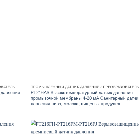
ОВАТЕЛЬ
ПРОМЫШЛЕННЫЙ ДАТЧИК ДАВЛЕНИЯ / ПРЕОБРАЗОВАТЕЛЬ
PT216AS Высокотемпературный датчик давления
 давления
промывочной мембраны 4-20 мА Санитарный датчи
давления пива, молока, пищевых продуктов