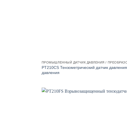
ПРОМЫШЛЕННЫЙ ДАТЧИК ДАВЛЕНИЯ / ПРЕОБРАЗ
PT210CS Тензометрический датчик давления
давления