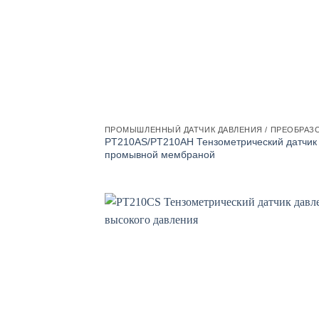
ПРОМЫШЛЕННЫЙ ДАТЧИК ДАВЛЕНИЯ / ПРЕОБРАЗ
PT210AS/PT210AH Тензометрический датчик 
промывной мембраной