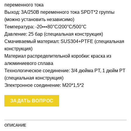
переменного тока
Выход: 3А/250В переменного тока SPDT*2 группы
(можно установить независимо)
Температура: -20•••80°C/200°C/500°C
Давление: 25 бар (специальная конструкция)
Смачиваемый материал: SUS304+PTFE (специальная
конструкция)
Материал распределительной коробки: краска из
алюминиевого сплава
Технологическое соединение: 3/4 дюйма PT, 1 дюйм PT
(специальная конструкция)
Электронное соединение: M20*1,5*2
ЗАДАТЬ ВОПРОС
ОПИСАНИЕ