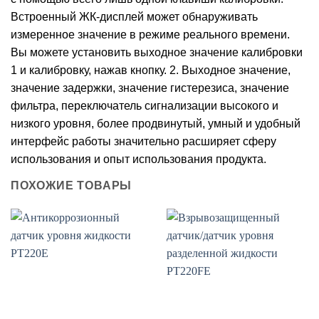
Встроенный ЖК-дисплей может обнаруживать
измеренное значение в режиме реального времени.
Вы можете установить выходное значение калибровки
1 и калибровку, нажав кнопку. 2. Выходное значение,
значение задержки, значение гистерезиса, значение
фильтра, переключатель сигнализации высокого и
низкого уровня, более продвинутый, умный и удобный
интерфейс работы значительно расширяет сферу
использования и опыт использования продукта.
ПОХОЖИЕ ТОВАРЫ