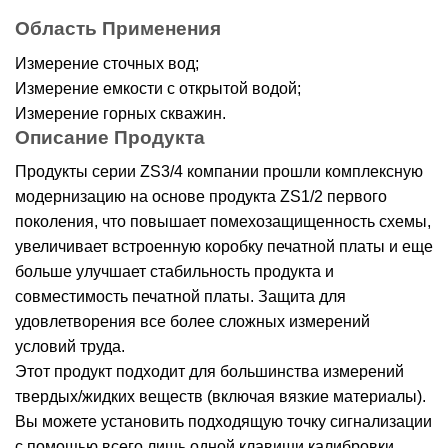
Область Применения
Измерение сточных вод;
Измерение емкости с открытой водой;
Измерение горных скважин.
Описание Продукта
Продукты серии ZS3/4 компании прошли комплексную
модернизацию на основе продукта ZS1/2 первого
поколения, что повышает помехозащищенность схемы,
увеличивает встроенную коробку печатной платы и еще
больше улучшает стабильность продукта и
совместимость печатной платы. Защита для
удовлетворения все более сложных измерений
условий труда.
Этот продукт подходит для большинства измерений
твердых/жидких веществ (включая вязкие материалы).
Вы можете установить подходящую точку сигнализации
с помощью всего лишь одной клавиши калибровки.