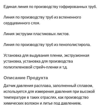
Единая линия по производству гофрированных труб.
Линия по производству труб из вспененного
сердцевинного слоя.
Линия экструзии пластиковых листов.
Линия по производству труб из пенополистирола.
Установка для выдувания пленки, экструзионная
установка, установка для производства
полиэтиленовой стрейч-пленки и т.д.
Описание Продукта
Датчик давления расплава, заполненный сплавом,
используется для измерения давления при высокой
температуре в таких отраслях, как производство
химических волокон и литье под давлением,