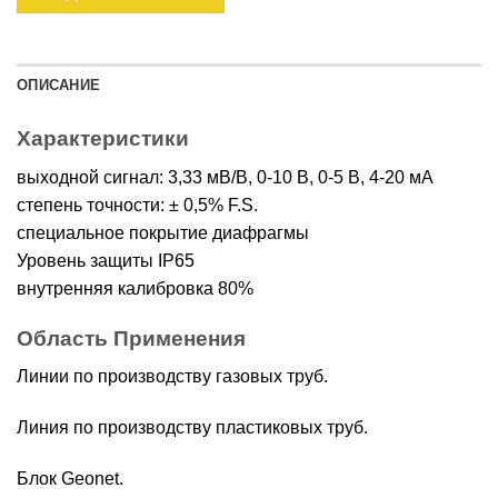
ОПИСАНИЕ
Характеристики
выходной сигнал: 3,33 мВ/В, 0-10 В, 0-5 В, 4-20 мА
степень точности: ± 0,5% F.S.
специальное покрытие диафрагмы
Уровень защиты IP65
внутренняя калибровка 80%
Область Применения
Линии по производству газовых труб.
Линия по производству пластиковых труб.
Блок Geonet.