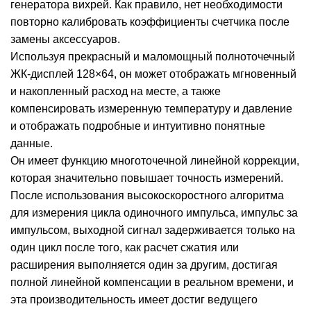
генератора вихрей. Как правило, нет необходимости
повторно калибровать коэффициенты счетчика после
замены аксессуаров.
Используя прекрасный и маломощный полноточечный
ЖК-дисплей 128×64, он может отображать мгновенный
и накопленный расход на месте, а также
компенсировать измеренную температуру и давление
и отображать подробные и интуитивно понятные
данные.
Он имеет функцию многоточечной линейной коррекции,
которая значительно повышает точность измерений.
После использования высокоскоростного алгоритма
для измерения цикла одиночного импульса, импульс за
импульсом, выходной сигнал задерживается только на
один цикл после того, как расчет сжатия или
расширения выполняется один за другим, достигая
полной линейной компенсации в реальном времени, и
эта производительность имеет достиг ведущего