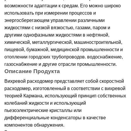
возможности адаптации к средам. Его можно широко
использовать при измерении процессов и
энергосберегающем управлении различными
жидкостями с низкой вязкостью, газами, паром и
другими однофазными жидкостями в нефтяной,
химической, металлургической, машиностроительной,
пищевой, бумажной, медицинской промышленности и
отоплении городских трубопроводов. водоснабжение,
газоснабжение и другие отрасли промышленности.
Описание Продукта
Вихревой расходомер представляет собой скоростной
расходомер, изготовленный в соответствии с вихревой
теорией Кармана, использующий принцип собственных
колебаний жидкости и использующий
пьезоэлектрические кристаллы или
дифференциальные конденсаторы в качестве
компонентов обнаружения.