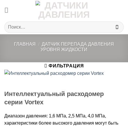
Skip
to
content
Искать:
ГЛАВНАЯ
/
ДАТЧИК ПЕРЕПАДА ДАВЛЕНИЯ
УРОВНЯ ЖИДКОСТИ
ФИЛЬТРАЦИЯ
Интеллектуальный расходомер
серии Vortex
Диапазон давления: 1,6 МПа, 2,5 МПа, 4,0 МПа,
характеристики более высокого давления могут быть