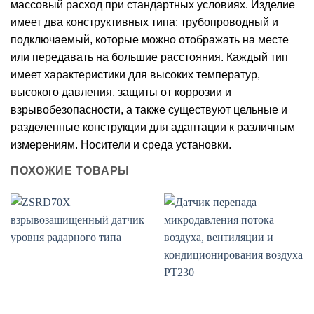
массовый расход при стандартных условиях. Изделие
имеет два конструктивных типа: трубопроводный и
подключаемый, которые можно отображать на месте
или передавать на большие расстояния. Каждый тип
имеет характеристики для высоких температур,
высокого давления, защиты от коррозии и
взрывобезопасности, а также существуют цельные и
разделенные конструкции для адаптации к различным
измерениям. Носители и среда установки.
ПОХОЖИЕ ТОВАРЫ