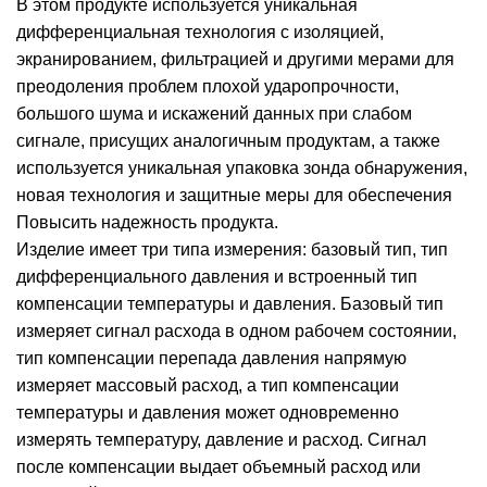
В этом продукте используется уникальная
дифференциальная технология с изоляцией,
экранированием, фильтрацией и другими мерами для
преодоления проблем плохой ударопрочности,
большого шума и искажений данных при слабом
сигнале, присущих аналогичным продуктам, а также
используется уникальная упаковка зонда обнаружения,
новая технология и защитные меры для обеспечения
Повысить надежность продукта.
Изделие имеет три типа измерения: базовый тип, тип
дифференциального давления и встроенный тип
компенсации температуры и давления. Базовый тип
измеряет сигнал расхода в одном рабочем состоянии,
тип компенсации перепада давления напрямую
измеряет массовый расход, а тип компенсации
температуры и давления может одновременно
измерять температуру, давление и расход. Сигнал
после компенсации выдает объемный расход или