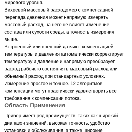
мирового уровня.
Вихревой массовый расходомер с компенсацией
перепада давления может напрямую измерять
массовый расход, на него не влияет изменение
состава или сухости среды, а точность измерения
выше.
Встроенный или внешний датчик с компенсацией
температуры и давления автоматически корректирует
температуру и давление и напрямую преобразует
расход рабочего состояния в массовый расход или
объемный расход при стандартных условиях.
Измерение простое и точное. 12 алгоритмов
компенсации могут практически удовлетворить все
требования к компенсации потока.
Область Применения
Прибор имеет ряд преимуществ, таких как широкий
диапазон значений, высокая точность, удобство
установки и обслуживания, а также широкие