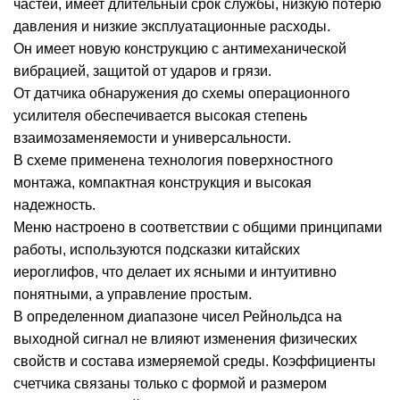
частей, имеет длительный срок службы, низкую потерю
давления и низкие эксплуатационные расходы.
Он имеет новую конструкцию с антимеханической
вибрацией, защитой от ударов и грязи.
От датчика обнаружения до схемы операционного
усилителя обеспечивается высокая степень
взаимозаменяемости и универсальности.
В схеме применена технология поверхностного
монтажа, компактная конструкция и высокая
надежность.
Меню настроено в соответствии с общими принципами
работы, используются подсказки китайских
иероглифов, что делает их ясными и интуитивно
понятными, а управление простым.
В определенном диапазоне чисел Рейнольдса на
выходной сигнал не влияют изменения физических
свойств и состава измеряемой среды. Коэффициенты
счетчика связаны только с формой и размером