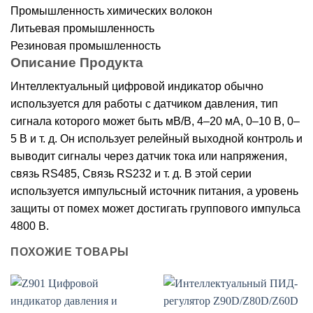
Промышленность химических волокон
Литьевая промышленность
Резиновая промышленность
Описание Продукта
Интеллектуальный цифровой индикатор обычно
используется для работы с датчиком давления, тип
сигнала которого может быть мВ/В, 4–20 мА, 0–10 В, 0–
5 В и т. д. Он использует релейный выходной контроль и
выводит сигналы через датчик тока или напряжения,
связь RS485, Связь RS232 и т. д. В этой серии
используется импульсный источник питания, а уровень
защиты от помех может достигать группового импульса
4800 В.
ПОХОЖИЕ ТОВАРЫ