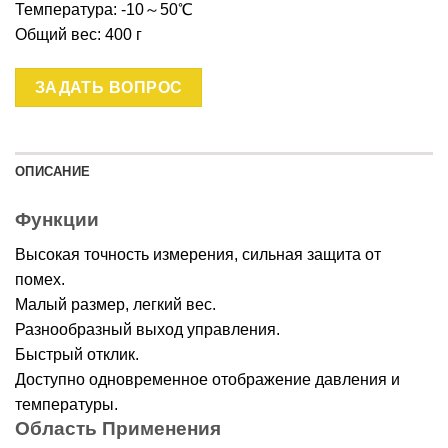
Температура: -10～50℃
Общий вес: 400 г
ЗАДАТЬ ВОПРОС
ОПИСАНИЕ
Функции
Высокая точность измерения, сильная защита от
помех.
Малый размер, легкий вес.
Разнообразный выход управления.
Быстрый отклик.
Доступно одновременное отображение давления и
температуры.
Область Применения